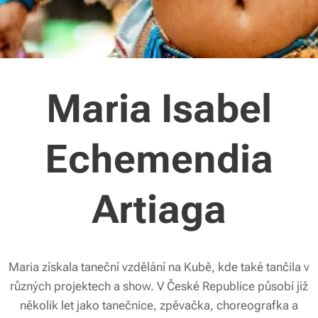
Maria Isabel
Echemendia
Artiaga
Maria získala taneční vzdělání na Kubě, kde také tančila v
různých projektech a show. V České Republice působí již
několik let jako tanečnice, zpěvačka, choreografka a